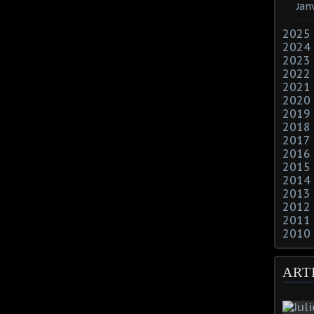
Jan
2025
2024
2023
2022
2021
2020
2019
2018
2017
2016
2015
2014
2013
2012
2011
2010
ART