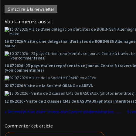
S'inscrire à la newsletter
Vous aimerez aussi :
13 07 2026 Visite d'une délégation d'artistes de BOBINGEN Allemagn
Maire
10 07 2026 - 23 pays étaient représentés ce jour au Centre à travers 
(voir commentaires)
02 07 2026 Visite de la Société ORANO ex AREVA
12 06 2026 - Visite de 2 classes CM2 de BASUYAUX (photos interdites) 
Reconstitution d'une séance d'un Conseil d'Administration.....de la Verrerie d'en Haut
Commenter cet article