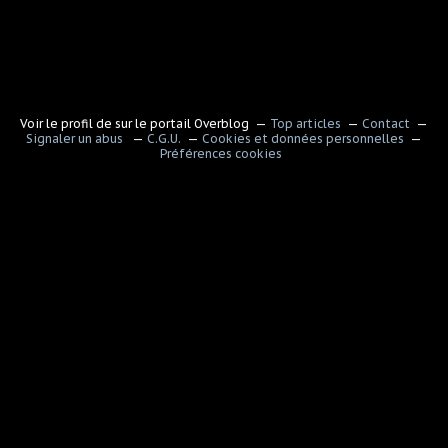
Voir le profil de
sur le portail Overblog
Top articles
Contact
Signaler un abus
C.G.U.
Cookies et données personnelles
Préférences cookies