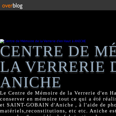
CENTRE DE M
LA VERRERIE 
ANICHE
Le Centre de Mémoire de la Verrerie d'en H
conserver en mémoire tout ce qui a été réa
et SAINT-GOBAIN d'Aniche , à l'aide de pho
matériels,reconstitutions, etc etc. Aniche es