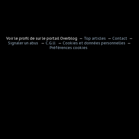
Voir le profil de
sur le portail Overblog
Top articles
Contact
Signaler un abus
C.G.U.
Cookies et données personnelles
Préférences cookies