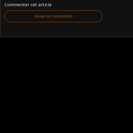
Commenter cet article
Ajouter un commentaire