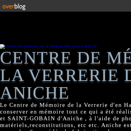
CENTRE DE M
LA VERRERIE 
ANICHE
Le Centre de Mémoire de la Verrerie d'en H
conserver en mémoire tout ce qui a été réa
et SAINT-GOBAIN d'Aniche , à l'aide de pho
matériels,reconstitutions, etc etc. Aniche es