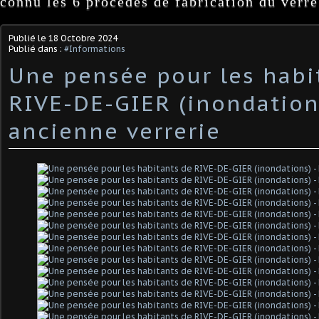
connu les 6 procédés de fabrication du verre
Publié le
18 Octobre 2024
Publié dans :
#Informations
Une pensée pour les habi
RIVE-DE-GIER (inondations
ancienne verrerie