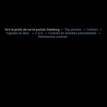
Voir le profil de
sur le portail Overblog
Top articles
Contact
Signaler un abus
C.G.U.
Cookies et données personnelles
Préférences cookies