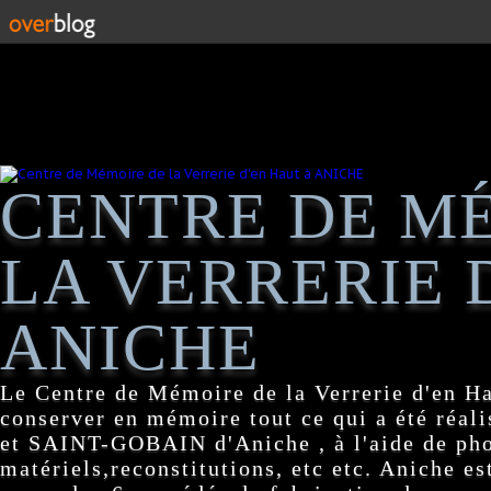
CENTRE DE M
LA VERRERIE 
ANICHE
Le Centre de Mémoire de la Verrerie d'en H
conserver en mémoire tout ce qui a été réa
et SAINT-GOBAIN d'Aniche , à l'aide de pho
matériels,reconstitutions, etc etc. Aniche es