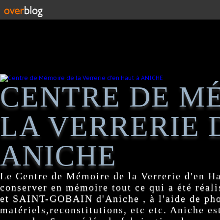
CENTRE DE M
LA VERRERIE 
ANICHE
Le Centre de Mémoire de la Verrerie d'en H
conserver en mémoire tout ce qui a été réa
et SAINT-GOBAIN d'Aniche , à l'aide de pho
matériels,reconstitutions, etc etc. Aniche es