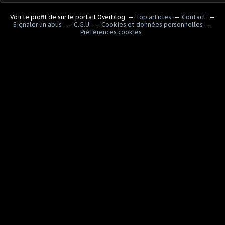
Voir le profil de
sur le portail Overblog
Top articles
Contact
Signaler un abus
C.G.U.
Cookies et données personnelles
Préférences cookies