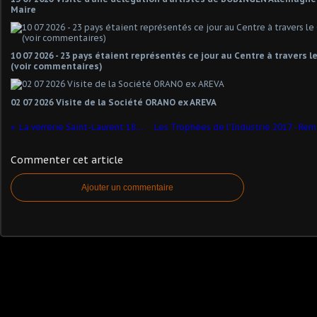
Maire
10 07 2026 - 23 pays étaient représentés ce jour au Centre à travers 
(voir commentaires)
02 07 2026 Visite de la Société ORANO ex AREVA
La verrerie Saint-Laurent 1854 à nos jours
Commenter cet article
Ajouter un commentaire