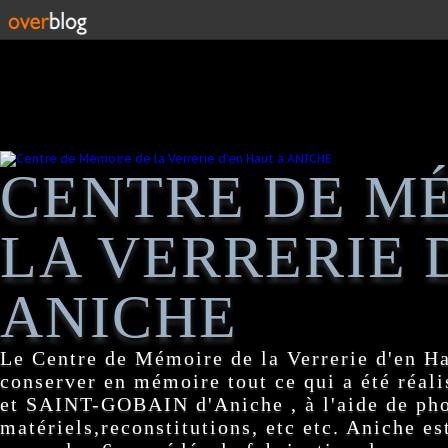
CENTRE DE M
LA VERRERIE 
ANICHE
Le Centre de Mémoire de la Verrerie d'en H
conserver en mémoire tout ce qui a été réa
et SAINT-GOBAIN d'Aniche , à l'aide de pho
matériels,reconstitutions, etc etc. Aniche es