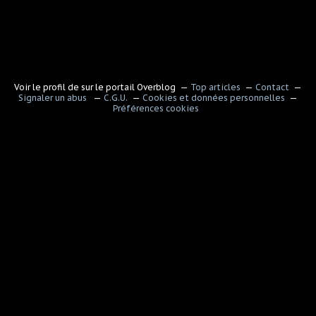
Voir le profil de
sur le portail Overblog
Top articles
Contact
Signaler un abus
C.G.U.
Cookies et données personnelles
Préférences cookies