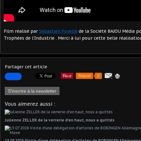
Film réalisé par
Sébastien Fovelle
de la Société BAJOU Média po
Trophées de l'Industrie . Merci à lui pour cette belle réalisatio
Partager cet article
Repost
0
S'inscrire à la newsletter
Vous aimerez aussi :
Julienne ZELLER de la verrerie d'en haut, nous a quittés
13 07 2026 Visite d'une délégation d'artistes de BOBINGEN Allemagn