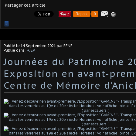
Partager cet article
Repost
0
…
Publié le
14 Septembre 2021
par RENE
Publié dans :
#JEP
Journées du Patrimoine 2
Exposition en avant-prem
Centre de Mémoire d'Anic