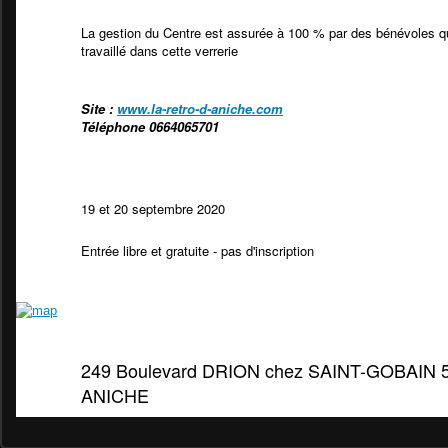
La gestion du Centre est assurée à 100 % par des bénévoles qu
travaillé dans cette verrerie
Site :
www.la-retro-d-aniche.com
Téléphone 0664065701
19 et 20 septembre 2020
Entrée libre et gratuite - pas d'inscription
249 Boulevard DRION chez SAINT-GOBAIN 
ANICHE