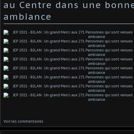
au Centre dans une bonn
ambiance
Voir les commentaires