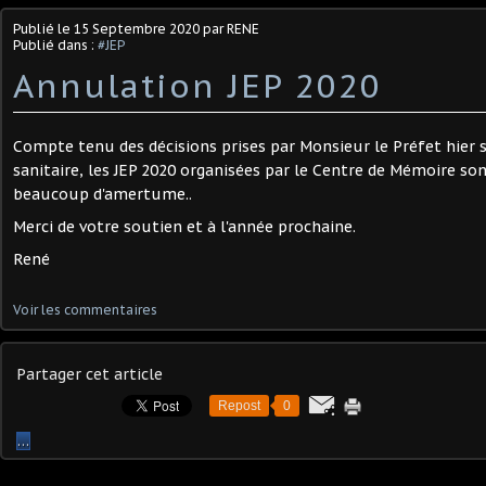
Publié le
15 Septembre 2020
par RENE
Publié dans :
#JEP
Annulation JEP 2020
Compte tenu des décisions prises par Monsieur le Préfet hier s
sanitaire, les JEP 2020 organisées par le Centre de Mémoire so
beaucoup d'amertume..
Merci de votre soutien et à l'année prochaine.
René
Voir les commentaires
Partager cet article
Repost
0
…