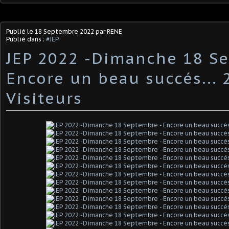
Publié le
18 Septembre 2022
par RENE
Publié dans :
#JEP
JEP 2022 -Dimanche 18 S
Encore un beau succés... 
Visiteurs