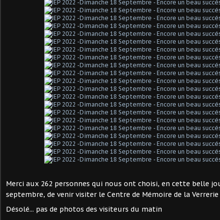
Merci aux 262 personnes qui nous ont choisi, en cette belle j
septembre, de venir visiter le Centre de Mémoire de la Verrerie
Désolé... pas de photos des visiteurs du matin