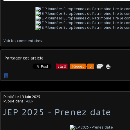
Voir les commentaires
Partager cet article
Repost
0
…
Publié le
19 Juin 2025
Publié dans :
#JEP
JEP 2025 - Prenez date