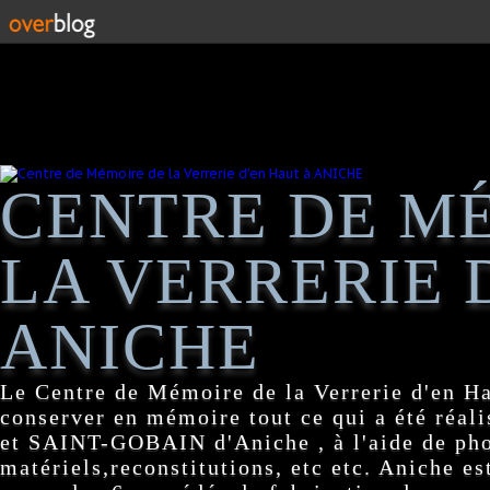
CENTRE DE M
LA VERRERIE 
ANICHE
Le Centre de Mémoire de la Verrerie d'en H
conserver en mémoire tout ce qui a été réa
et SAINT-GOBAIN d'Aniche , à l'aide de pho
matériels,reconstitutions, etc etc. Aniche es