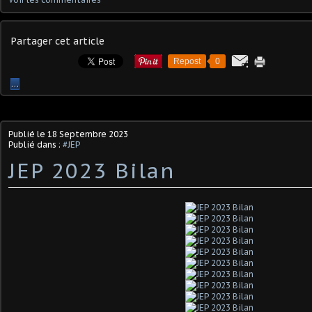
Partager cet article
Repost
0
…
Publié le
18 Septembre 2023
Publié dans :
#JEP
JEP 2023 Bilan