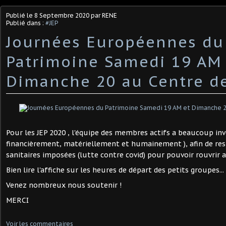
Publié le
8 Septembre 2020
par RENE
Publié dans :
#JEP
Journées Européennes du
Patrimoine Samedi 19 AM
Dimanche 20 au Centre d
Pour les JEP 2020 , l'équipe des membres actifs a beaucoup inve
financièrement, matériellement et humainement ), afin de resp
sanitaires imposées (lutte contre covid) pour pouvoir rouvrir a
Bien lire l'affiche sur les heures de départ des petits groupes...
Venez nombreux nous soutenir !
MERCI
Voir les commentaires