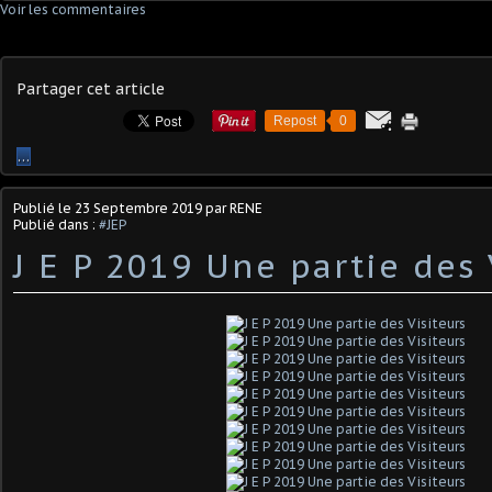
Voir les commentaires
Partager cet article
Repost
0
…
Publié le
23 Septembre 2019
par RENE
Publié dans :
#JEP
J E P 2019 Une partie des 