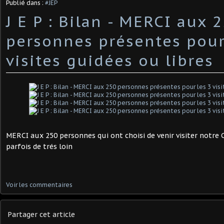
Publié dans :
#JEP
J E P : Bilan - MERCI aux 
personnes présentes pour
visites guidées ou libres
MERCI aux 250 personnes qui ont choisi de venir visiter notre
parfois de trés loin
Voir les commentaires
Partager cet article