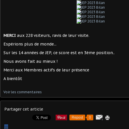
MERCI
aux 228 vsiteurs, ravis de leur visite.
Espérions plus de monde...
Sur les 14 années de JEP, ce score est en 3ème position..
Nous avons fait au mieux !
Merci aux Membres actifs de leur présence
A bientôt
Voir les commentaires
Partager cet article
Repost
0
…