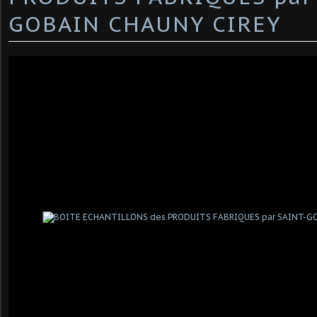
GOBAIN CHAUNY CIREY