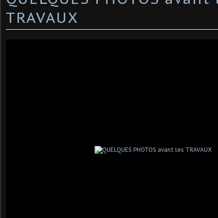
TRAVAUX