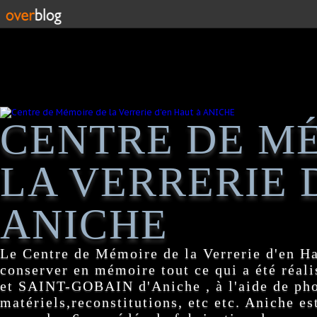
CENTRE DE M
LA VERRERIE 
ANICHE
Le Centre de Mémoire de la Verrerie d'en H
conserver en mémoire tout ce qui a été réa
et SAINT-GOBAIN d'Aniche , à l'aide de pho
matériels,reconstitutions, etc etc. Aniche es