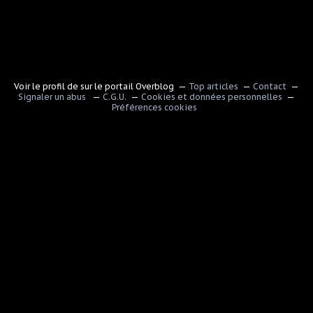
Voir le profil de
sur le portail Overblog
Top articles
Contact
Signaler un abus
C.G.U.
Cookies et données personnelles
Préférences cookies