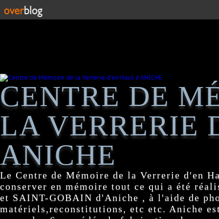
CENTRE DE M
LA VERRERIE 
ANICHE
Le Centre de Mémoire de la Verrerie d'en H
conserver en mémoire tout ce qui a été réa
et SAINT-GOBAIN d'Aniche , à l'aide de pho
matériels,reconstitutions, etc etc. Aniche es