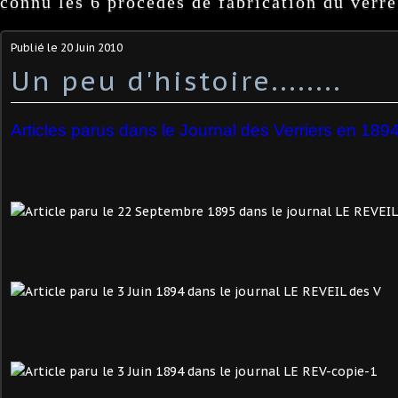
connu les 6 procédés de fabrication du verre
Publié le
20 Juin 2010
Un peu d'histoire........
Articles parus dans le Journal des Verriers en 189