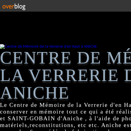
CENTRE DE M
LA VERRERIE 
ANICHE
Le Centre de Mémoire de la Verrerie d'en H
conserver en mémoire tout ce qui a été réa
et SAINT-GOBAIN d'Aniche , à l'aide de pho
matériels,reconstitutions, etc etc. Aniche es