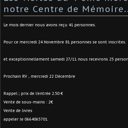
notre Centre de Mémoire..
Le mois dernier nous avons reçu 41 personnes.
Pour ce mercredi 24 Novembre 81 personnes se sont inscrites.
et exceptionnellement samedi 27/11 nous recevrons 25 person
Prochain RV , mercredi 22 Décembre
Rappel ; prix de l'entrée 2.50 €
Vente de sous-mains : 2€
Vente de livres
appeler le 0664065701