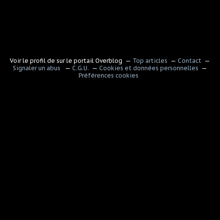
Voir le profil de
sur le portail Overblog
Top articles
Contact
Signaler un abus
C.G.U.
Cookies et données personnelles
Préférences cookies