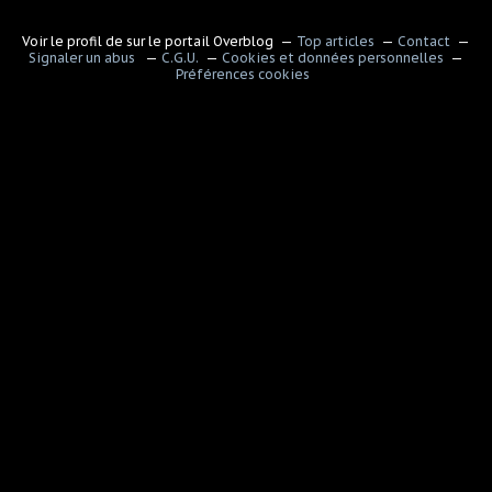
Voir le profil de
sur le portail Overblog
Top articles
Contact
Signaler un abus
C.G.U.
Cookies et données personnelles
Préférences cookies