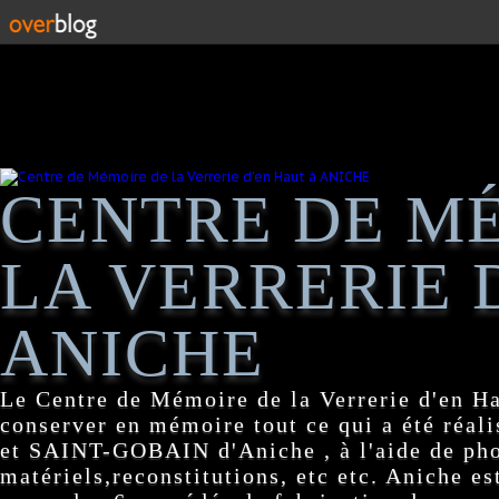
CENTRE DE M
LA VERRERIE 
ANICHE
Le Centre de Mémoire de la Verrerie d'en H
conserver en mémoire tout ce qui a été réa
et SAINT-GOBAIN d'Aniche , à l'aide de pho
matériels,reconstitutions, etc etc. Aniche es