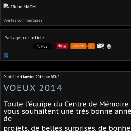
Voir les commentaires
Partager cet article
Repost
0
…
Publié le
4 Janvier 2014
par RENE
VOEUX 2014
Toute l'équipe du Centre de Mémoire 
vous souhaitent une trés bonne anné
de
projets, de belles surprises, de bonhe