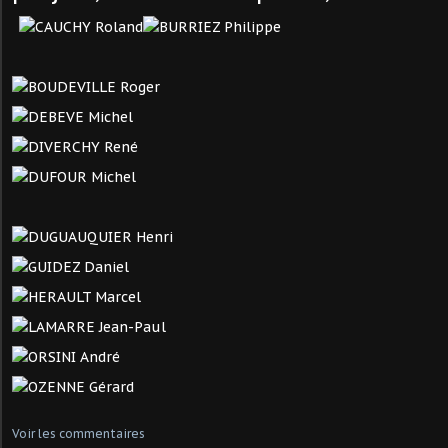
Voir les commentaires