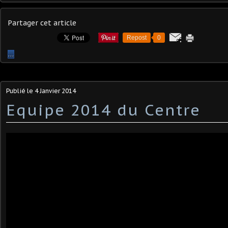
Partager cet article
Repost
0
…
Publié le
4 Janvier 2014
Equipe 2014 du Centre