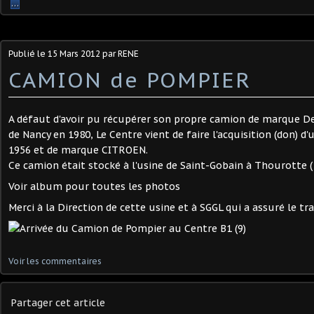
…
Publié le
15 Mars 2012
par RENE
CAMION de POMPIER
A défaut d'avoir pu récupérer son propre camion de marque D
de Nancy en 1980, Le Centre vient de faire l'acquisition (don) 
1956 et de marque CITROEN.
Ce camion était stocké à l'usine de Saint-Gobain à Thourotte (
Voir album pour toutes les photos
Merci à la Direction de cette usine et à SGGL qui a assuré le tr
Voir les commentaires
Partager cet article