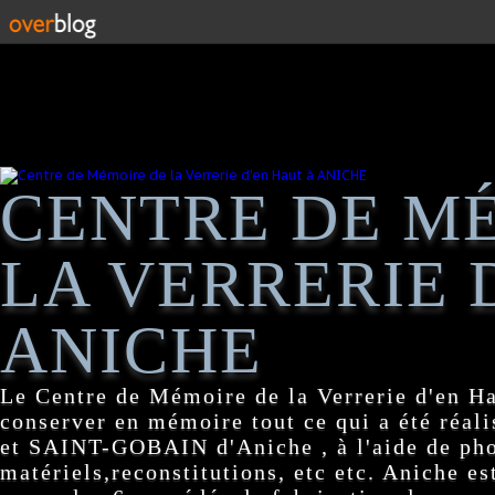
CENTRE DE M
LA VERRERIE 
ANICHE
Le Centre de Mémoire de la Verrerie d'en H
conserver en mémoire tout ce qui a été réa
et SAINT-GOBAIN d'Aniche , à l'aide de pho
matériels,reconstitutions, etc etc. Aniche es