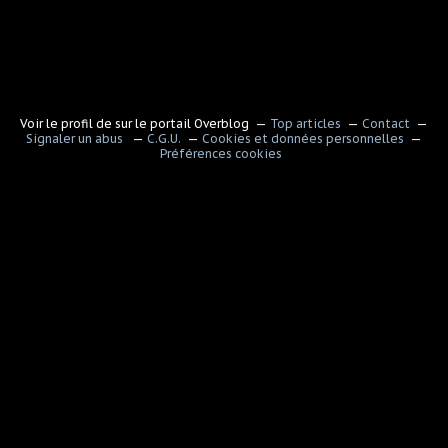
Voir le profil de
sur le portail Overblog
Top articles
Contact
Signaler un abus
C.G.U.
Cookies et données personnelles
Préférences cookies