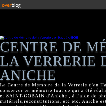
CENTRE DE M
LA VERRERIE 
ANICHE
Le Centre de Mémoire de la Verrerie d'en H
conserver en mémoire tout ce qui a été réa
et SAINT-GOBAIN d'Aniche , à l'aide de pho
matériels,reconstitutions, etc etc. Aniche es