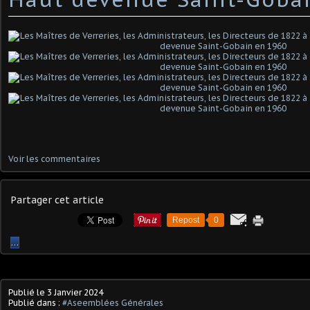
Voir les commentaires
Partager cet article
Repost
0
…
Publié le
3 Janvier 2024
Publié dans :
#Aseemblées Générales