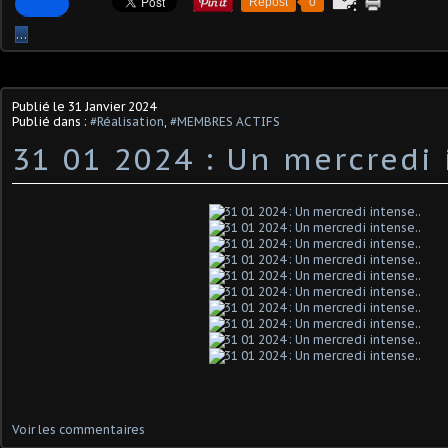
Repost
0
…
Publié le
31 Janvier 2024
Publié dans :
#Réalisation
,
#MEMBRES ACTIFS
31 01 2024 : Un mercredi 
Voir les commentaires