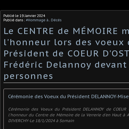
Publié le
19 Janvier 2024
Publié dans :
#Hommage à.. Décés
Le CENTRE de MÉMOIRE m
l'honneur lors des voeux
Président de COEUR D'OS
Frédéric Delannoy devant
personnes
Cérémonie des Voeux du Président DELANNOY de COEUR 
l'honneur du Centre de Mémoire de la Verrerie d'en Haut à A
DIVERCHY-Le 18/1/2024 à Somain