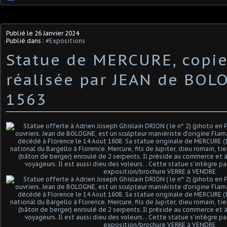
Publié le
26 Janvier 2024
Publié dans :
#Expositions
Statue de MERCURE, copie
réalisée par JEAN de BOL
1563