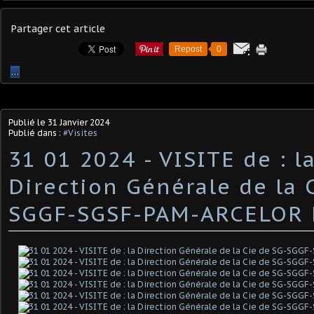
Partager cet article
Repost
0
…
Publié le
31 Janvier 2024
Publié dans :
#Visites
31 01 2024 - VISITE de : l
Direction Générale de la 
SGGF-SGSF-PAM-ARCELOR 