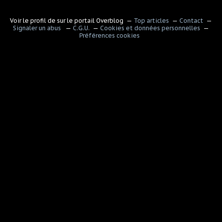
Voir le profil de
sur le portail Overblog
Top articles
Contact
Signaler un abus
C.G.U.
Cookies et données personnelles
Préférences cookies