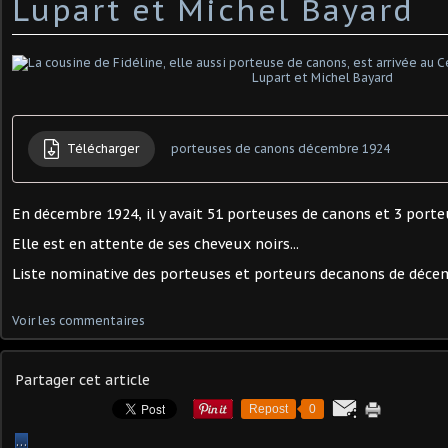
Lupart et Michel Bayard
Télécharger
porteuses de canons décembre 1924
En décembre 1924, il y avait 51 porteuses de canons et 3 port
Elle est en attente de ses cheveux noirs...
Liste nominative des porteuses et porteurs decanons de déce
Voir les commentaires
Partager cet article
Repost
0
…