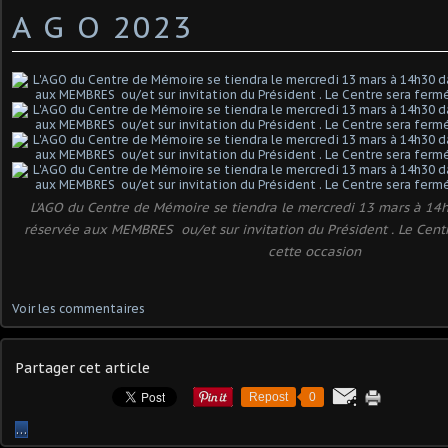
A G O 2023
L'AGO du Centre de Mémoire se tiendra le mercredi 13 mars à 14h
réservée aux MEMBRES ou/et sur invitation du Président . Le Cent
cette occasion
Voir les commentaires
Partager cet article
Repost
0
…