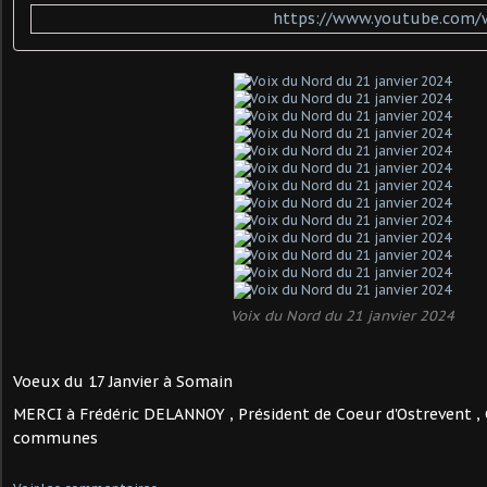
https://www.youtube.com/
Voix du Nord du 21 janvier 2024
Voeux du 17 Janvier à Somain
MERCI à Frédéric DELANNOY , Président de Coeur d'Ostrevent
communes