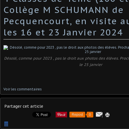
Collège M SCHUMANN de
Pecquencourt, en visite a
les 16 et 23 Janvier 2024
Désolé, comme pour 2023 , pas le droit aux photos des élèves. Proch
le 25 janvier
Voir les commentaires
Partager cet article
Repost
0
…