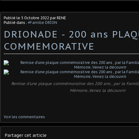
Publié le
5 Octobre 2022
par RENE
Publié dans :
#Famille DRION
DRIONADE - 200 ans PLA
COMMEMORATIVE
Remise d'une plaque commémorative des 200 ans , par la Famill
Mémoire..Venez la découvrir
Voir les commentaires
Partager cet article