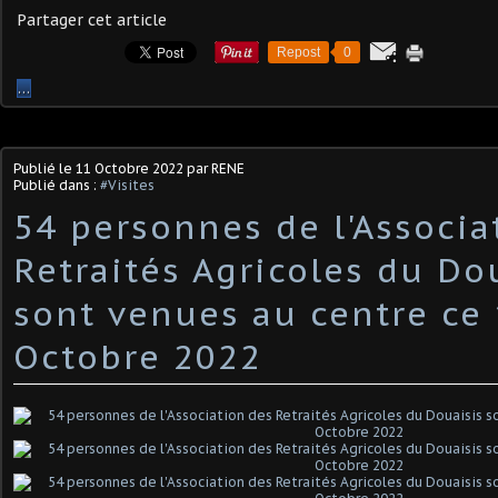
Partager cet article
Repost
0
…
Publié le
11 Octobre 2022
par RENE
Publié dans :
#Visites
54 personnes de l'Associa
Retraités Agricoles du Do
sont venues au centre ce
Octobre 2022