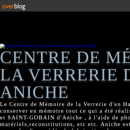
CENTRE DE M
LA VERRERIE 
ANICHE
Le Centre de Mémoire de la Verrerie d'en H
conserver en mémoire tout ce qui a été réa
et SAINT-GOBAIN d'Aniche , à l'aide de pho
matériels,reconstitutions, etc etc. Aniche es