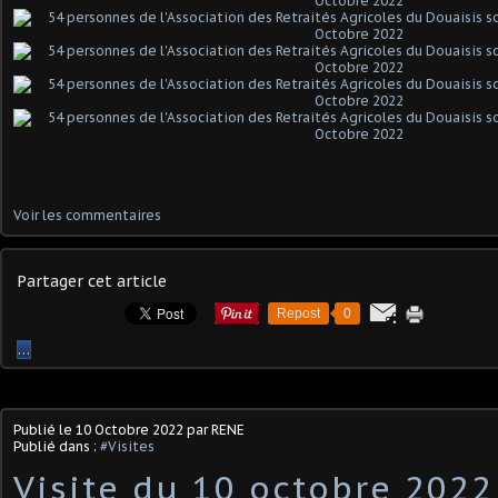
Voir les commentaires
Partager cet article
Repost
0
…
Publié le
10 Octobre 2022
par RENE
Publié dans :
#Visites
Visite du 10 octobre 2022