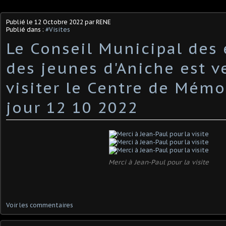
Publié le
12 Octobre 2022
par RENE
Publié dans :
#Visites
Le Conseil Municipal des 
des jeunes d'Aniche est 
visiter le Centre de Mémo
jour 12 10 2022
Merci à Jean-Paul pour la visite
Voir les commentaires