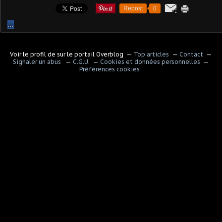
Repost
0
…
Voir le profil de
sur le portail Overblog
Top articles
Contact
Signaler un abus
C.G.U.
Cookies et données personnelles
Préférences cookies