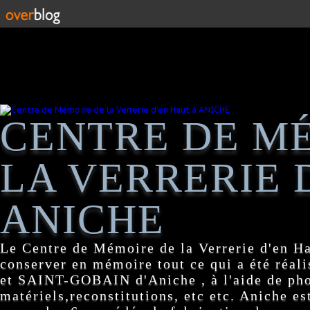
CENTRE DE M
LA VERRERIE 
ANICHE
Le Centre de Mémoire de la Verrerie d'en H
conserver en mémoire tout ce qui a été réa
et SAINT-GOBAIN d'Aniche , à l'aide de pho
matériels,reconstitutions, etc etc. Aniche es