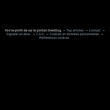
Voir le profil de
sur le portail Overblog
Top articles
Contact
Signaler un abus
C.G.U.
Cookies et données personnelles
Préférences cookies