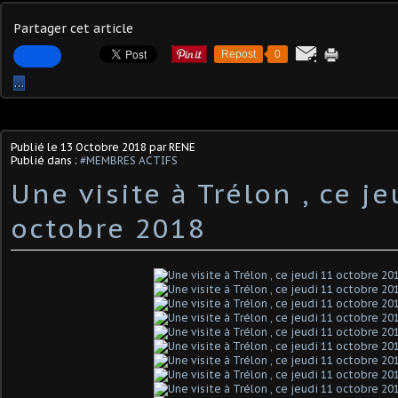
Partager cet article
Repost
0
…
Publié le
13 Octobre 2018
par RENE
Publié dans :
#MEMBRES ACTIFS
Une visite à Trélon , ce j
octobre 2018