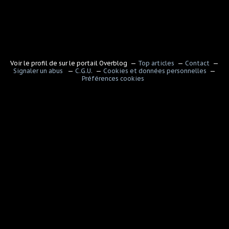
Voir le profil de
sur le portail Overblog
Top articles
Contact
Signaler un abus
C.G.U.
Cookies et données personnelles
Préférences cookies