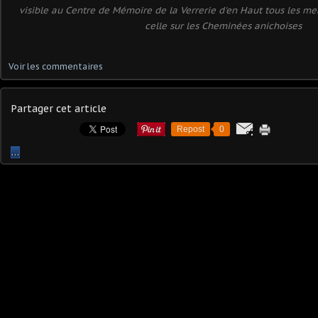
visible au Centre de Mémoire de la Verrerie d'en Haut tous les mer
celle sur les Cheminées anichoises
Voir les commentaires
Partager cet article
Repost
0
…