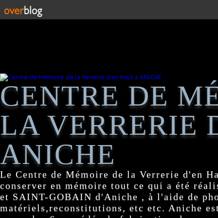
CENTRE DE M
LA VERRERIE 
ANICHE
Le Centre de Mémoire de la Verrerie d'en H
conserver en mémoire tout ce qui a été réa
et SAINT-GOBAIN d'Aniche , à l'aide de pho
matériels,reconstitutions, etc etc. Aniche es