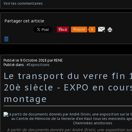
Voir les commentaires
Partager cet article
Repost
0
…
Publié le
9 Octobre 2018
par RENE
Publié dans :
#Expositions
Le transport du verre fin
20è siècle - EXPO en cour
montage
à partir de documents donnés par André Orsini, une exposition sur 