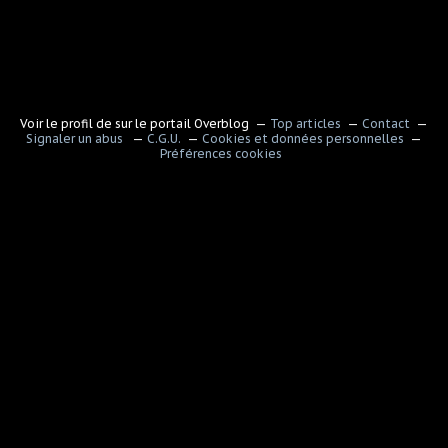
Voir le profil de
sur le portail Overblog
Top articles
Contact
Signaler un abus
C.G.U.
Cookies et données personnelles
Préférences cookies