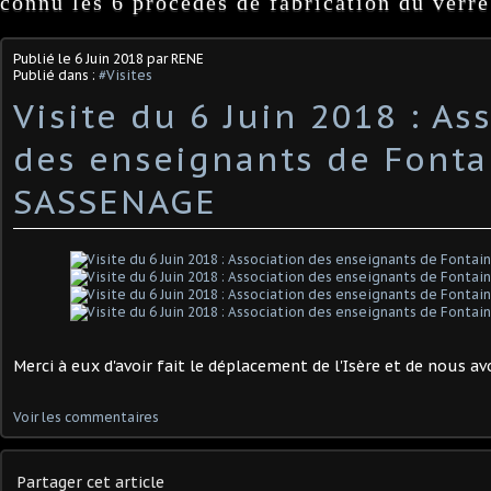
connu les 6 procédés de fabrication du verre
Publié le
6 Juin 2018
par RENE
Publié dans :
#Visites
Visite du 6 Juin 2018 : As
des enseignants de Fonta
SASSENAGE
Merci à eux d'avoir fait le déplacement de l'Isère et de nous avo
Voir les commentaires
Partager cet article