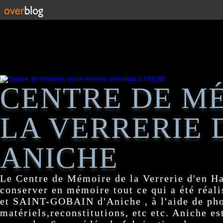
CENTRE DE M
LA VERRERIE 
ANICHE
Le Centre de Mémoire de la Verrerie d'en H
conserver en mémoire tout ce qui a été réa
et SAINT-GOBAIN d'Aniche , à l'aide de pho
matériels,reconstitutions, etc etc. Aniche es