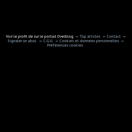
Voir le profil de
sur le portail Overblog
Top articles
Contact
Signaler un abus
C.G.U.
Cookies et données personnelles
Préférences cookies