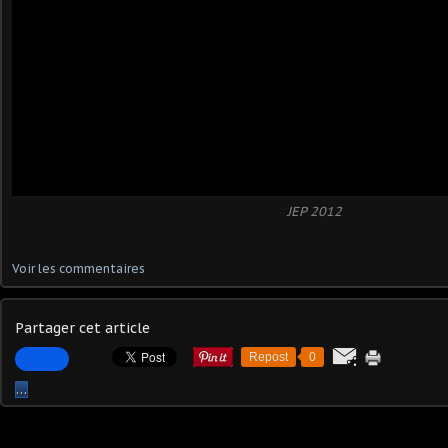
JEP 2012
Voir les commentaires
Partager cet article
Repost
0
…