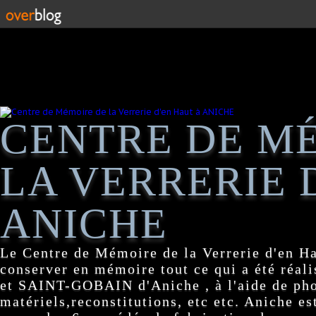
CENTRE DE M
LA VERRERIE 
ANICHE
Le Centre de Mémoire de la Verrerie d'en H
conserver en mémoire tout ce qui a été réa
et SAINT-GOBAIN d'Aniche , à l'aide de pho
matériels,reconstitutions, etc etc. Aniche es