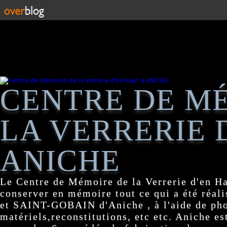
CENTRE DE M
LA VERRERIE 
ANICHE
Le Centre de Mémoire de la Verrerie d'en H
conserver en mémoire tout ce qui a été réa
et SAINT-GOBAIN d'Aniche , à l'aide de pho
matériels,reconstitutions, etc etc. Aniche es