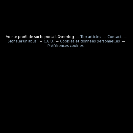
Voir le profil de
sur le portail Overblog
Top articles
Contact
Signaler un abus
C.G.U.
Cookies et données personnelles
Préférences cookies