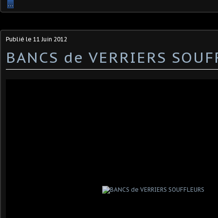
…
Publié le
11 Juin 2012
BANCS de VERRIERS SOUF