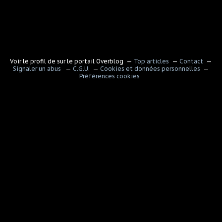
Voir le profil de
sur le portail Overblog
Top articles
Contact
Signaler un abus
C.G.U.
Cookies et données personnelles
Préférences cookies