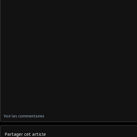
Voir les commentaires
Partager cet article