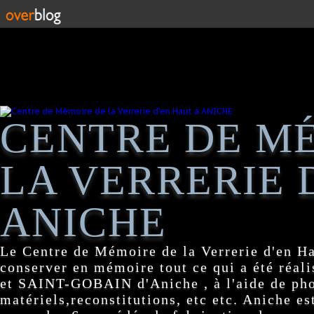
CENTRE DE M
LA VERRERIE 
ANICHE
Le Centre de Mémoire de la Verrerie d'en H
conserver en mémoire tout ce qui a été réa
et SAINT-GOBAIN d'Aniche , à l'aide de pho
matériels,reconstitutions, etc etc. Aniche es