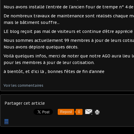
Nous avons installé l'entrée de l'ancien four de trempe n° 4 de
De nombreux travaux de maintenance sont réalisés chaque merc
mais le bâtiment souffre...
LE blog reçoit pas mal de visiteurs et continue d'être apprécié
Nous sommes actuellement 99 membres à jour de leurs cotisa
Nous avons déploré quelques décés.
Voilà quelques infos, merci de noter que notre AGO aura lieu le
pour les membres à jour de leur cotisation.
à bientôt, et d'ici là , bonnes fêtes de fin d'année
Voir les commentaires
Partager cet article
Repost
0
…