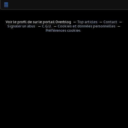
…
Voir le profil de
sur le portail Overblog
Top articles
Contact
Signaler un abus
C.G.U.
Cookies et données personnelles
Préférences cookies