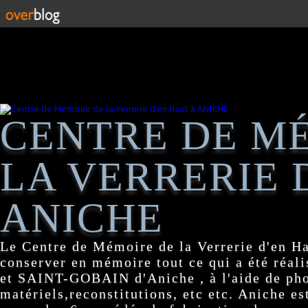
CENTRE DE M
LA VERRERIE 
ANICHE
Le Centre de Mémoire de la Verrerie d'en H
conserver en mémoire tout ce qui a été réa
et SAINT-GOBAIN d'Aniche , à l'aide de pho
matériels,reconstitutions, etc etc. Aniche es