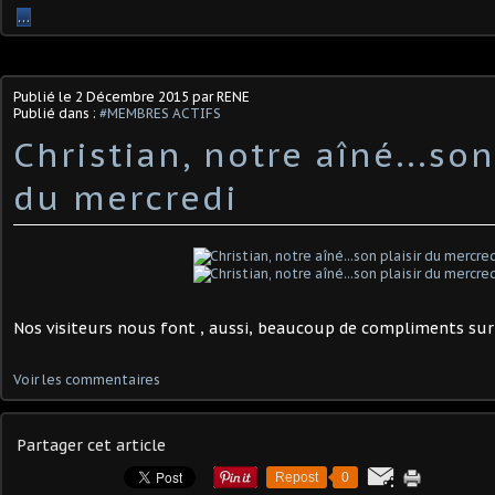
…
Publié le
2 Décembre 2015
par RENE
Publié dans :
#MEMBRES ACTIFS
Christian, notre aîné...son
du mercredi
Nos visiteurs nous font , aussi, beaucoup de compliments sur 
Voir les commentaires
Partager cet article
Repost
0