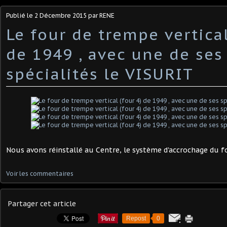
Publié le
2 Décembre 2015
par RENE
Le four de trempe vertical
de 1949 , avec une de ses
spécialités le VISURIT
Nous avons réinstallé au Centre, le système d'accrochage du fo
Voir les commentaires
Partager cet article
Repost
0