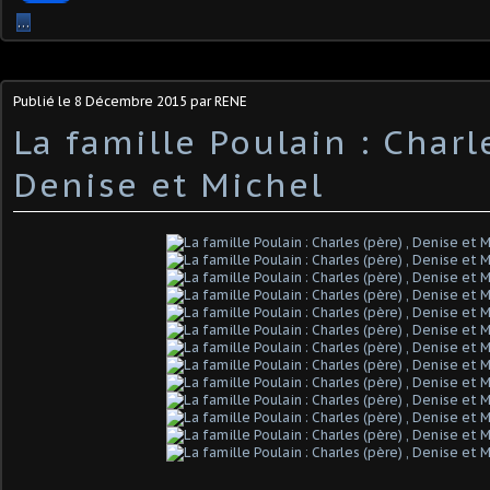
…
Publié le
8 Décembre 2015
par RENE
La famille Poulain : Charle
Denise et Michel