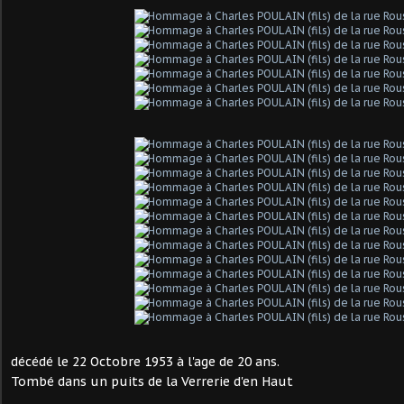
décédé le 22 Octobre 1953 à l'age de 20 ans.
Tombé dans un puits de la Verrerie d'en Haut