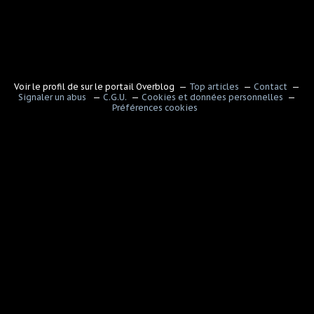
Voir le profil de
sur le portail Overblog
Top articles
Contact
Signaler un abus
C.G.U.
Cookies et données personnelles
Préférences cookies