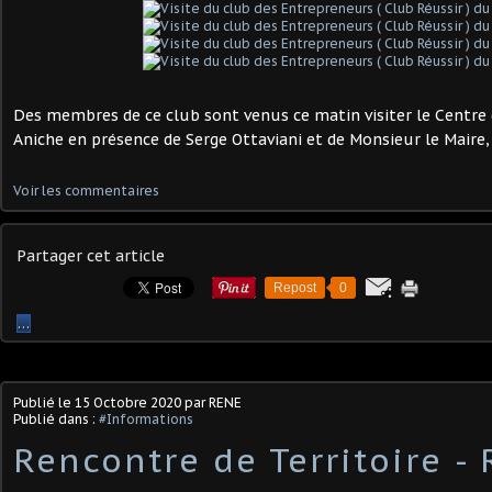
Des membres de ce club sont venus ce matin visiter le Centre
Aniche en présence de Serge Ottaviani et de Monsieur le Maire,
Voir les commentaires
Partager cet article
Repost
0
…
Publié le
15 Octobre 2020
par RENE
Publié dans :
#Informations
Rencontre de Territoire -