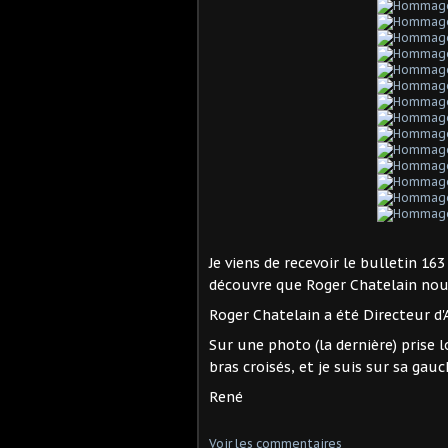
Je viens de recevoir le bulletin 163
découvre que Roger Chatelain nous
Roger Chatelain a été Directeur d'
Sur une photo (la dernière) prise 
bras croisés, et je suis sur sa gau
René
Voir les commentaires