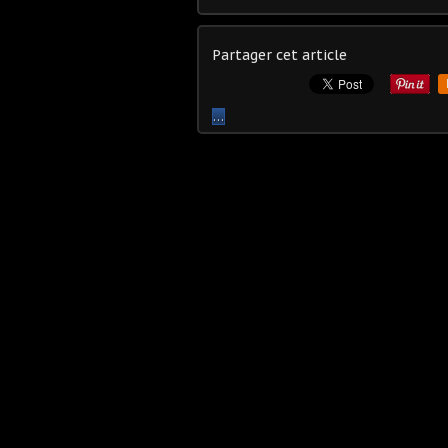
Partager cet article
…