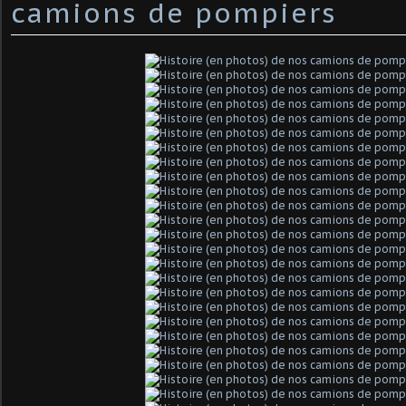
camions de pompiers