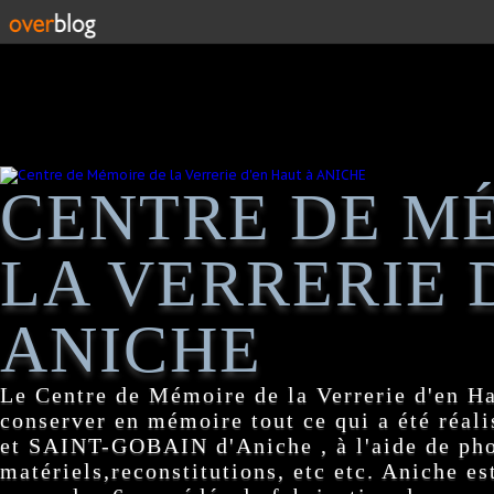
CENTRE DE M
LA VERRERIE 
ANICHE
Le Centre de Mémoire de la Verrerie d'en H
conserver en mémoire tout ce qui a été réa
et SAINT-GOBAIN d'Aniche , à l'aide de pho
matériels,reconstitutions, etc etc. Aniche es