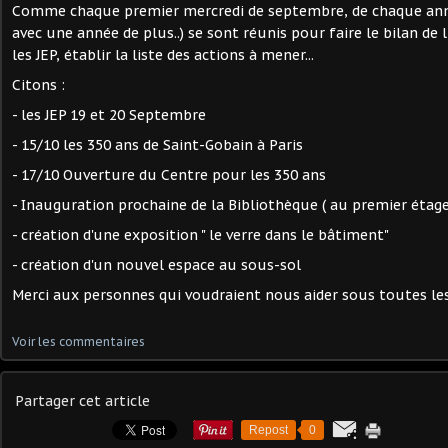
Comme chaque premier mercredi de septembre, de chaque ann
avec une année de plus..) se sont réunis pour faire le bilan de 
les JEP, établir la liste des actions à mener...
Citons :
- les JEP 19 et 20 Septembre
- 15/10 les 350 ans de Saint-Gobain à Paris
- 17/10 Ouverture du Centre pour les 350 ans
- Inauguration prochaine de la Bibliothèque ( au premier étage
- création d'une exposition " le verre dans le bâtiment"
- création d'un nouvel espace au sous-sol
Merci aux personnes qui voudraient nous aider sous toutes les
Voir les commentaires
Partager cet article
Repost
0