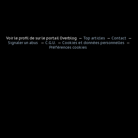
Voir le profil de
sur le portail Overblog
Top articles
Contact
Signaler un abus
C.G.U.
Cookies et données personnelles
Préférences cookies