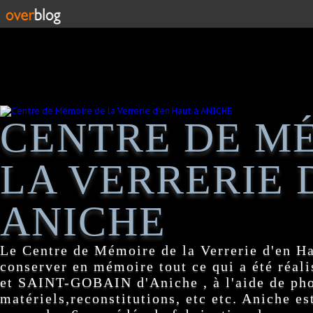
CENTRE DE M
LA VERRERIE 
ANICHE
Le Centre de Mémoire de la Verrerie d'en H
conserver en mémoire tout ce qui a été réa
et SAINT-GOBAIN d'Aniche , à l'aide de pho
matériels,reconstitutions, etc etc. Aniche es