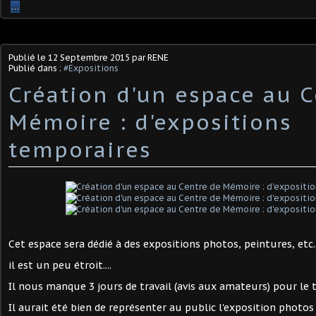
…
Publié le
12 Septembre 2015
par RENE
Publié dans :
#Expositions
Création d'un espace au C
Mémoire : d'expositions
temporaires
Cet espace sera dédié à des expositions photos, peintures, etc.
il est un peu étroit....
Il nous manque 3 jours de travail (avis aux amateurs) pour le t
Il aurait été bien de représenter au public l'exposition photos