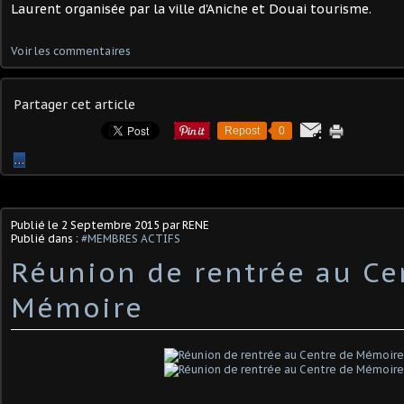
Laurent organisée par la ville d'Aniche et Douai tourisme.
Voir les commentaires
Partager cet article
Repost
0
…
Publié le
2 Septembre 2015
par RENE
Publié dans :
#MEMBRES ACTIFS
Réunion de rentrée au Ce
Mémoire