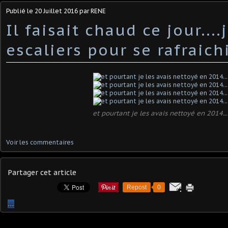
Publié le
20 Juillet 2016
par RENE
Il faisait chaud ce jour...
escaliers pour se rafraichi
et pourtant je les avais nettoyé en 2014...
Voir les commentaires
Partager cet article
Repost
0
…