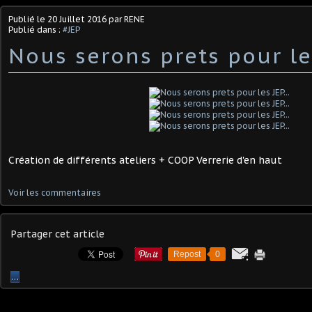
Publié le
20 Juillet 2016
par RENE
Publié dans :
#JEP
Nous serons prets pour les
Création de différents ateliers + COOP Verrerie d'en haut
Voir les commentaires
Partager cet article
Repost
0
…