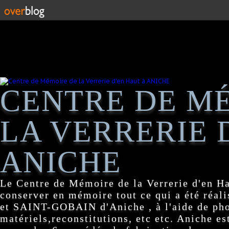
CENTRE DE M
LA VERRERIE 
ANICHE
Le Centre de Mémoire de la Verrerie d'en H
conserver en mémoire tout ce qui a été réa
et SAINT-GOBAIN d'Aniche , à l'aide de pho
matériels,reconstitutions, etc etc. Aniche es