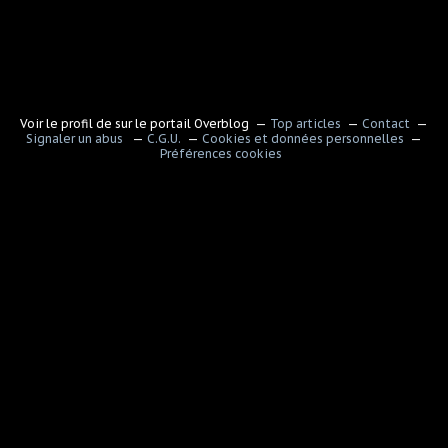
Voir le profil de
sur le portail Overblog
Top articles
Contact
Signaler un abus
C.G.U.
Cookies et données personnelles
Préférences cookies