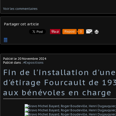
Voir les commentaires
Partager cet article
Repost
0
…
Publié le
20 Novembre 2024
Publié dans :
#Expositions
Fin de l'installation d'u
d'étirage Fourcault de 19
aux bénévoles en charge