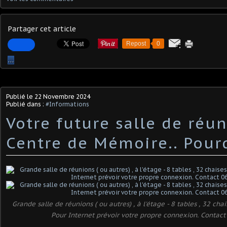
Partager cet article
Repost
0
…
Publié le
22 Novembre 2024
Publié dans :
#Informations
Votre future salle de réu
Centre de Mémoire.. Pourq
Grande salle de réunions ( ou autres) , à l'étage - 8 tables , 32 cha
Pour Internet prévoir votre propre connexion. Conta