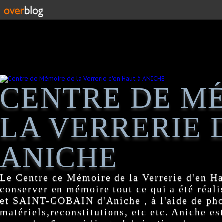
CENTRE DE M
LA VERRERIE 
ANICHE
Le Centre de Mémoire de la Verrerie d'en H
conserver en mémoire tout ce qui a été réa
et SAINT-GOBAIN d'Aniche , à l'aide de pho
matériels,reconstitutions, etc etc. Aniche es