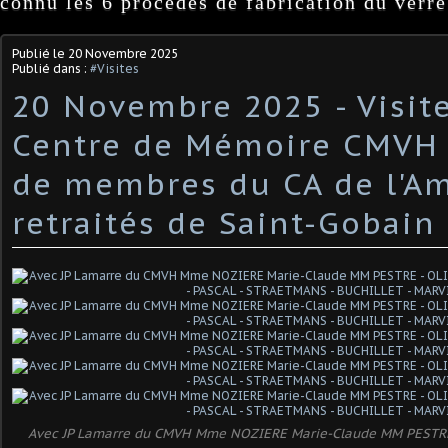
connu les 6 procédés de fabrication du verre
Publié le
20 Novembre 2025
Publié dans :
#Visites
20 Novembre 2025 - Visit
Centre de Mémoire CMVH 
de membres du CA de l'Am
retraités de Saint-Gobain
Avec JP Lamarre du CMVH Mme NOZIERE Marie-Claude MM PESTRE 