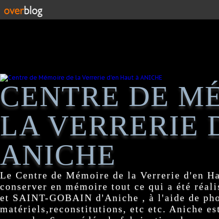
CENTRE DE M
LA VERRERIE 
ANICHE
Le Centre de Mémoire de la Verrerie d'en H
conserver en mémoire tout ce qui a été réa
et SAINT-GOBAIN d'Aniche , à l'aide de pho
matériels,reconstitutions, etc etc. Aniche es