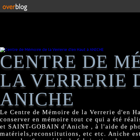
CENTRE DE M
LA VERRERIE 
ANICHE
Le Centre de Mémoire de la Verrerie d'en H
conserver en mémoire tout ce qui a été réa
et SAINT-GOBAIN d'Aniche , à l'aide de pho
matériels,reconstitutions, etc etc. Aniche es