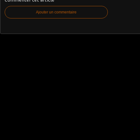
Ajouter un commentaire