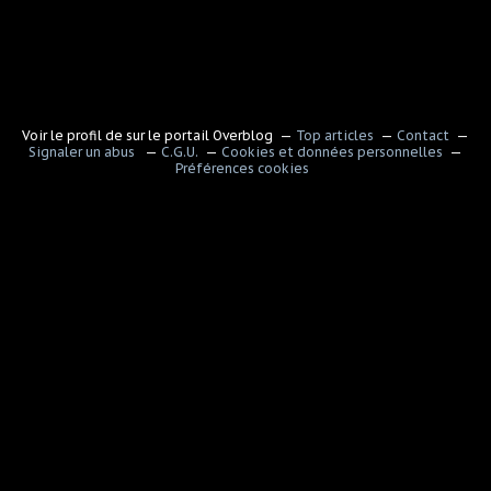
Voir le profil de
sur le portail Overblog
Top articles
Contact
Signaler un abus
C.G.U.
Cookies et données personnelles
Préférences cookies