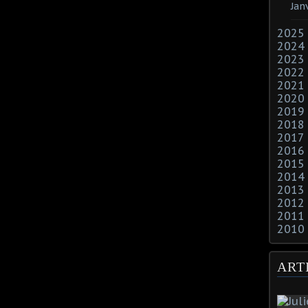
Jan
2025
2024
2023
2022
2021
2020
2019
2018
2017
2016
2015
2014
2013
2012
2011
2010
ART