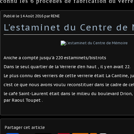
connu les 6 procédés de fabrication du verre
Publié le
14 Août 2016
par RENE
L'estaminet du Centre de
Aniche a compté jusqu'à 220 estaminets/bistrots
Dans le seul quartier de la Verrerie d'en haut , il y en avait 22.
Le plus connu des verriers de cette verrerie était La Cantine, ju
c'est ce que nous avons voulu reconstituer dans le cadre de 
le café Saint-Laurent était dans le milieu du boulevard Drion, 
par Raoul Toupet .
Partager cet article