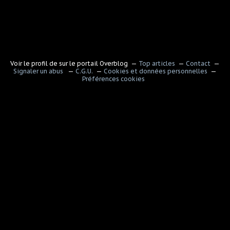
Voir le profil de
sur le portail Overblog
Top articles
Contact
Signaler un abus
C.G.U.
Cookies et données personnelles
Préférences cookies