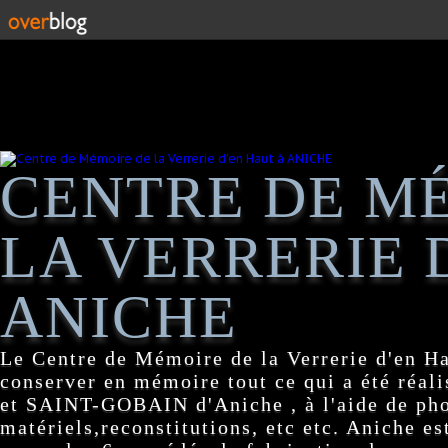
CENTRE DE M
LA VERRERIE 
ANICHE
Le Centre de Mémoire de la Verrerie d'en H
conserver en mémoire tout ce qui a été réa
et SAINT-GOBAIN d'Aniche , à l'aide de pho
matériels,reconstitutions, etc etc. Aniche es