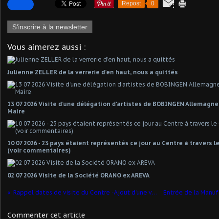
Repost
0
S'inscrire à la newsletter
Vous aimerez aussi :
Julienne ZELLER de la verrerie d'en haut, nous a quittés
13 07 2026 Visite d'une délégation d'artistes de BOBINGEN Allemagn
Maire
10 07 2026 - 23 pays étaient représentés ce jour au Centre à travers 
(voir commentaires)
02 07 2026 Visite de la Société ORANO ex AREVA
Rappel dates de visite du Centre -Ajout d'une visite pour Saint-Laurent
Commenter cet article