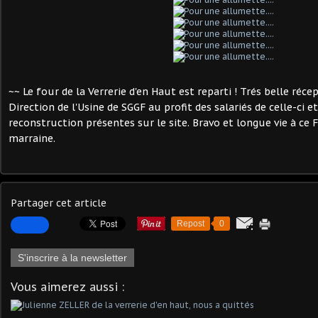
~~ Le four de la Verrerie d'en Haut est reparti ! Trés belle réce
Direction de l'Usine de SGGF au profit des salariés de celle-ci e
reconstruction présentes sur le site. Bravo et longue vie à ce F
marraine.
Partager cet article
Repost
0
S'inscrire à la newsletter
Vous aimerez aussi :