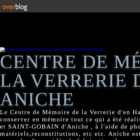
CENTRE DE M
LA VERRERIE 
ANICHE
Le Centre de Mémoire de la Verrerie d'en H
conserver en mémoire tout ce qui a été réa
et SAINT-GOBAIN d'Aniche , à l'aide de pho
matériels,reconstitutions, etc etc. Aniche es