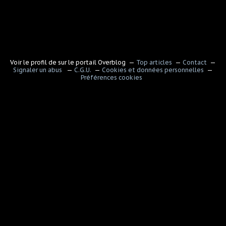
Voir le profil de
sur le portail Overblog
Top articles
Contact
Signaler un abus
C.G.U.
Cookies et données personnelles
Préférences cookies