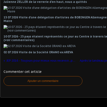
Julienne ZELLER de la verrerie d'en haut, nous a quittés
13 07 2026 Visite d'une délégation d'artistes de BOBINGEN Allemagn
Maire
10 07 2026 - 23 pays étaient représentés ce jour au Centre à travers 
(voir commentaires)
02 07 2026 Visite de la Société ORANO ex AREVA
JEP 2016 - Toujours pour mieux vous recevoir...peinture des sols, suite..
Commenter cet article
Ajouter un commentaire