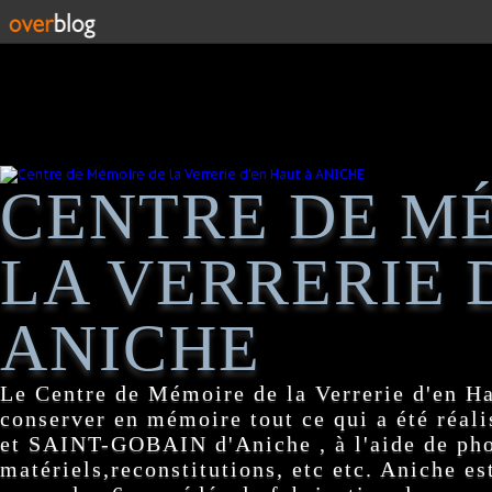
CENTRE DE M
LA VERRERIE 
ANICHE
Le Centre de Mémoire de la Verrerie d'en H
conserver en mémoire tout ce qui a été réa
et SAINT-GOBAIN d'Aniche , à l'aide de pho
matériels,reconstitutions, etc etc. Aniche es