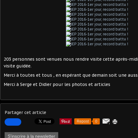
203 personnes sont venues nous rendre visite cette après-midi 
visite guidée.
Merci à toutes et tous , en espérant que demain soit une aussi
Merci à Serge et Didier pour les photos et articles
Partager cet article
Repost
0
S'inscrire à la newsletter