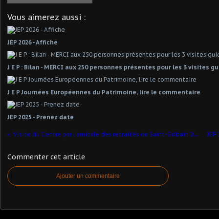
Vous aimerez aussi :
JEP 2026 - Affiche
J E P : Bilan - MERCI aux 250 personnes présentes pour les 3 visites g
J E P Journées Européennes du Patrimoine, lire le commentaire
JEP 2025 - Prenez date
Visite du Centre par l'amicale des retraités de Saint-Gobain 02410
Commenter cet article
Ajouter un commentaire