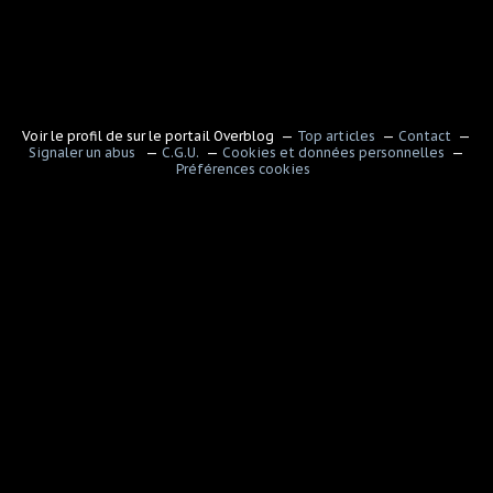
Voir le profil de
sur le portail Overblog
Top articles
Contact
Signaler un abus
C.G.U.
Cookies et données personnelles
Préférences cookies