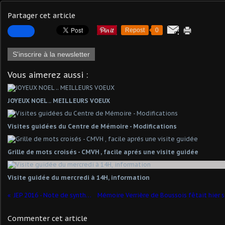
Partager cet article
Repost
0
S'inscrire à la newsletter
Vous aimerez aussi :
JOYEUX NOEL .. MEILLEURS VOEUX
Visites guidées du Centre de Mémoire - Modifications
Grille de mots croisés - CMVH , facile aprés une visite guidée
Visite guidée du mercredi à 14H, information
JEP 2016 - Note de synthèse
Commenter cet article