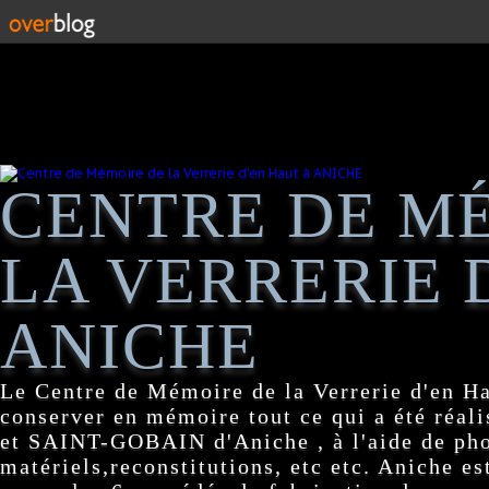
CENTRE DE M
LA VERRERIE 
ANICHE
Le Centre de Mémoire de la Verrerie d'en H
conserver en mémoire tout ce qui a été réa
et SAINT-GOBAIN d'Aniche , à l'aide de pho
matériels,reconstitutions, etc etc. Aniche es