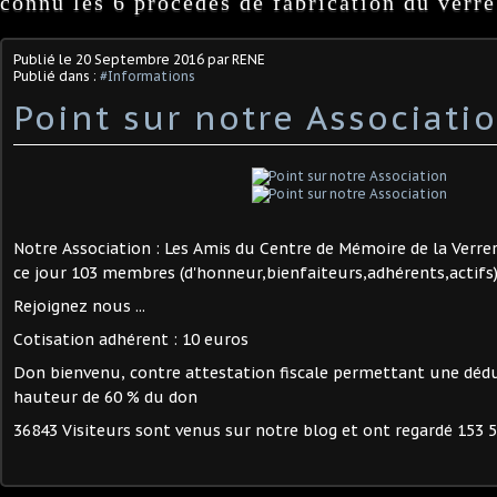
connu les 6 procédés de fabrication du verre
Publié le
20 Septembre 2016
par RENE
Publié dans :
#Informations
Point sur notre Associati
Notre Association : Les Amis du Centre de Mémoire de la Verre
ce jour 103 membres (d'honneur,bienfaiteurs,adhérents,actifs
Rejoignez nous ...
Cotisation adhérent : 10 euros
Don bienvenu, contre attestation fiscale permettant une déd
hauteur de 60 % du don
36843 Visiteurs sont venus sur notre blog et ont regardé 153 