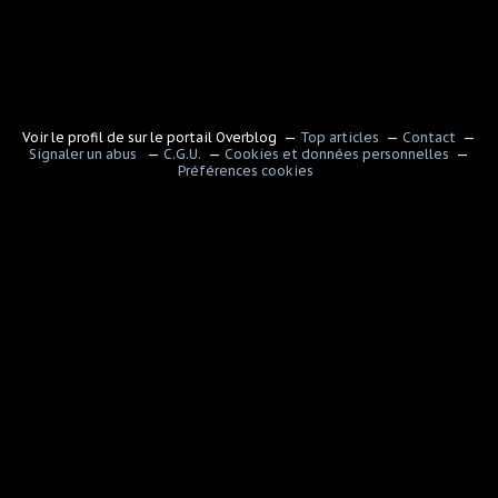
Voir le profil de
sur le portail Overblog
Top articles
Contact
Signaler un abus
C.G.U.
Cookies et données personnelles
Préférences cookies