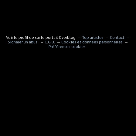
Voir le profil de
sur le portail Overblog
Top articles
Contact
Signaler un abus
C.G.U.
Cookies et données personnelles
Préférences cookies