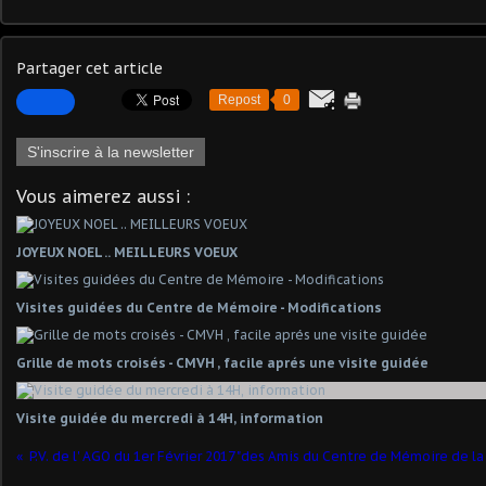
Partager cet article
Repost
0
S'inscrire à la newsletter
Vous aimerez aussi :
JOYEUX NOEL .. MEILLEURS VOEUX
Visites guidées du Centre de Mémoire - Modifications
Grille de mots croisés - CMVH , facile aprés une visite guidée
Visite guidée du mercredi à 14H, information