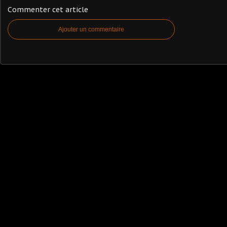
Commenter cet article
Ajouter un commentaire