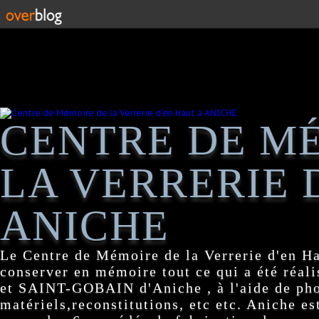
CENTRE DE M
LA VERRERIE 
ANICHE
Le Centre de Mémoire de la Verrerie d'en H
conserver en mémoire tout ce qui a été réa
et SAINT-GOBAIN d'Aniche , à l'aide de pho
matériels,reconstitutions, etc etc. Aniche es