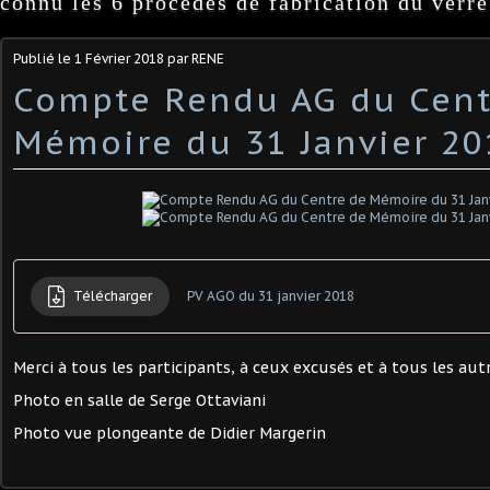
connu les 6 procédés de fabrication du verre
Publié le
1 Février 2018
par RENE
Compte Rendu AG du Cent
Mémoire du 31 Janvier 20
Télécharger
PV AGO du 31 janvier 2018
Merci à tous les participants, à ceux excusés et à tous les a
Photo en salle de Serge Ottaviani
Photo vue plongeante de Didier Margerin