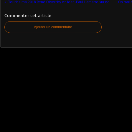
Tourissima 2018 René Diverchy et Jean-Paul Lamarre sur notre stand
Commenter cet article
Ajouter un commentaire