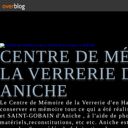
CENTRE DE M
LA VERRERIE 
ANICHE
Le Centre de Mémoire de la Verrerie d'en H
conserver en mémoire tout ce qui a été réa
et SAINT-GOBAIN d'Aniche , à l'aide de pho
matériels,reconstitutions, etc etc. Aniche es