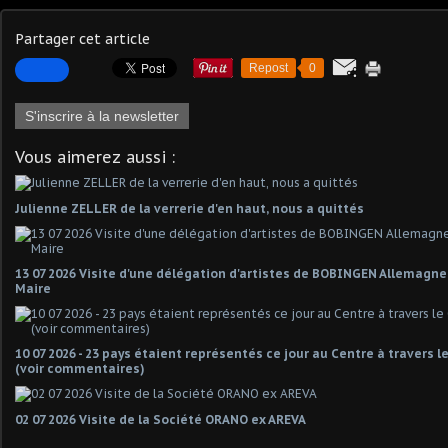
Partager cet article
Repost
0
S'inscrire à la newsletter
Vous aimerez aussi :
Julienne ZELLER de la verrerie d'en haut, nous a quittés
13 07 2026 Visite d'une délégation d'artistes de BOBINGEN Allemagn
Maire
10 07 2026 - 23 pays étaient représentés ce jour au Centre à travers 
(voir commentaires)
02 07 2026 Visite de la Société ORANO ex AREVA