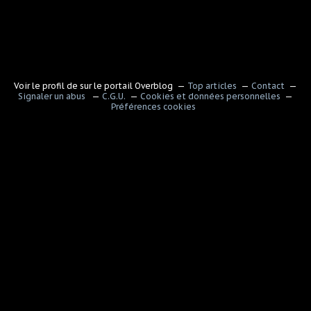
Voir le profil de
sur le portail Overblog
Top articles
Contact
Signaler un abus
C.G.U.
Cookies et données personnelles
Préférences cookies