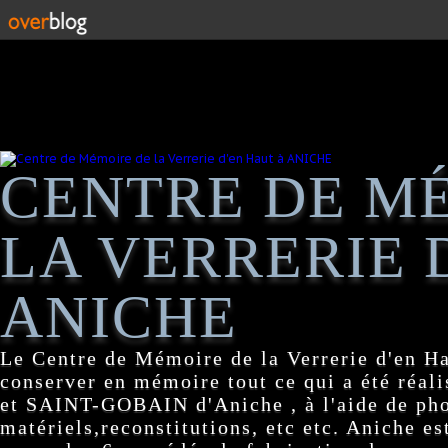
CENTRE DE M
LA VERRERIE 
ANICHE
Le Centre de Mémoire de la Verrerie d'en H
conserver en mémoire tout ce qui a été réa
et SAINT-GOBAIN d'Aniche , à l'aide de pho
matériels,reconstitutions, etc etc. Aniche es