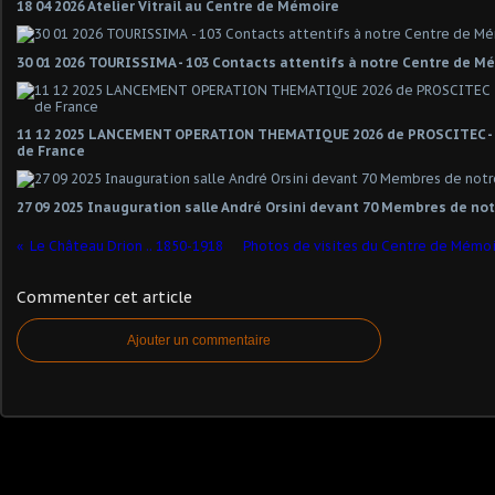
18 04 2026 Atelier Vitrail au Centre de Mémoire
30 01 2026 TOURISSIMA - 103 Contacts attentifs à notre Centre de M
11 12 2025 LANCEMENT OPERATION THEMATIQUE 2026 de PROSCITEC -
de France
27 09 2025 Inauguration salle André Orsini devant 70 Membres de not
Le Château Drion .. 1850-1918
Photos de visites du Centre de Mémoir
Commenter cet article
Ajouter un commentaire