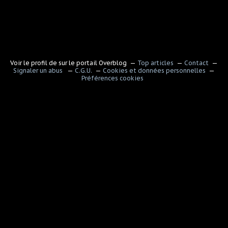
Voir le profil de
sur le portail Overblog
Top articles
Contact
Signaler un abus
C.G.U.
Cookies et données personnelles
Préférences cookies