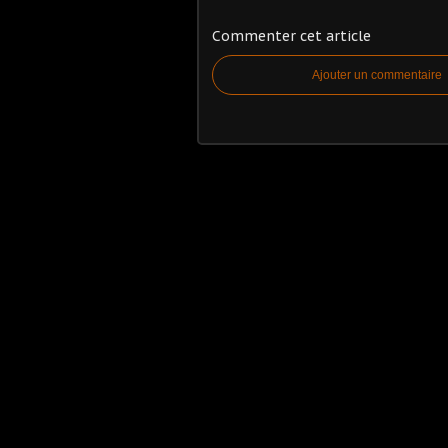
Commenter cet article
Ajouter un commentaire