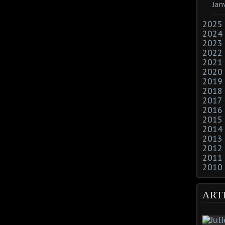
Jan
2025
2024
2023
2022
2021
2020
2019
2018
2017
2016
2015
2014
2013
2012
2011
2010
ART