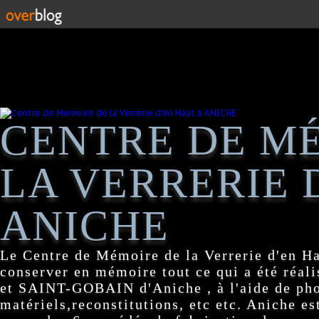
CENTRE DE M
LA VERRERIE 
ANICHE
Le Centre de Mémoire de la Verrerie d'en H
conserver en mémoire tout ce qui a été réa
et SAINT-GOBAIN d'Aniche , à l'aide de pho
matériels,reconstitutions, etc etc. Aniche es