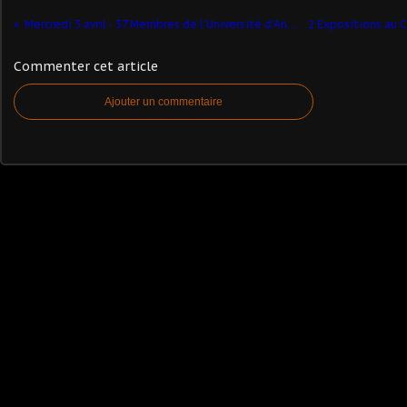
Mercredi 3 avril - 37 Membres de l'Université d'Anchin sont venus nous rendre visite
Commenter cet article
Ajouter un commentaire