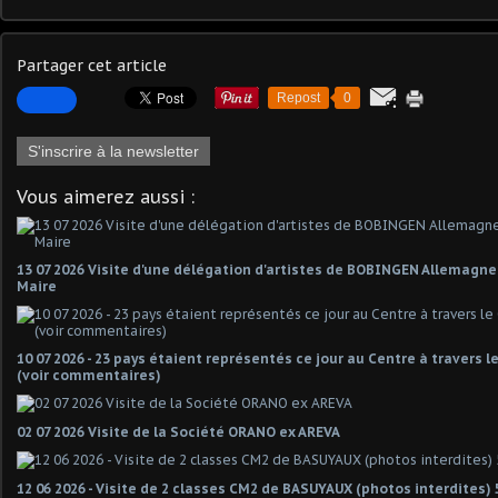
Partager cet article
Repost
0
S'inscrire à la newsletter
Vous aimerez aussi :
13 07 2026 Visite d'une délégation d'artistes de BOBINGEN Allemagn
Maire
10 07 2026 - 23 pays étaient représentés ce jour au Centre à travers 
(voir commentaires)
02 07 2026 Visite de la Société ORANO ex AREVA
12 06 2026 - Visite de 2 classes CM2 de BASUYAUX (photos interdites) 