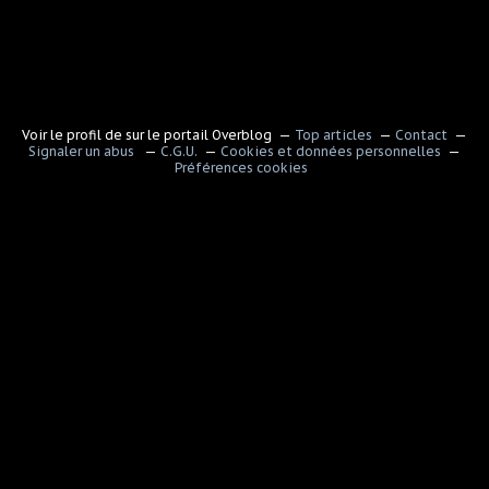
Voir le profil de
sur le portail Overblog
Top articles
Contact
Signaler un abus
C.G.U.
Cookies et données personnelles
Préférences cookies