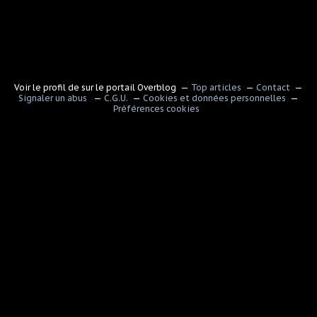
Voir le profil de
sur le portail Overblog
Top articles
Contact
Signaler un abus
C.G.U.
Cookies et données personnelles
Préférences cookies