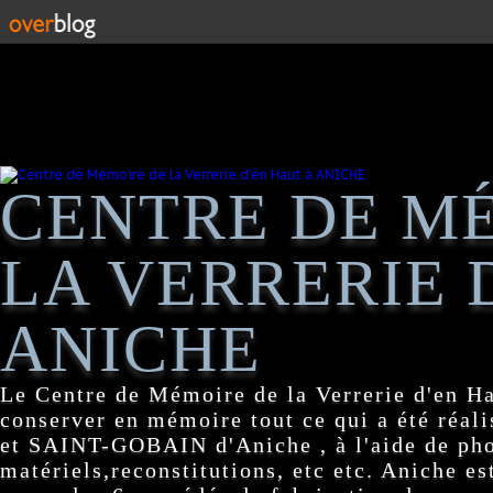
CENTRE DE M
LA VERRERIE 
ANICHE
Le Centre de Mémoire de la Verrerie d'en H
conserver en mémoire tout ce qui a été réa
et SAINT-GOBAIN d'Aniche , à l'aide de pho
matériels,reconstitutions, etc etc. Aniche es