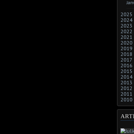
Jan
2025
2024
2023
2022
2021
2020
2019
2018
2017
2016
2015
2014
2013
2012
2011
2010
ART