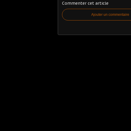
Commenter cet article
Ajouter un commentaire