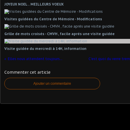
JOYEUX NOEL .. MEILLEURS VOEUX
Visites guidées du Centre de Mémoire - Modifications
Grille de mots croisés - CMVH , facile aprés une visite guidée
Visite guidée du mercredi à 14H, information
Elles nous attendent toujours...
C'est quoi du verre tre
Commenter cet article
Ajouter un commentaire