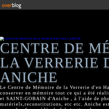
CENTRE DE M
LA VERRERIE 
ANICHE
Le Centre de Mémoire de la Verrerie d'en H
conserver en mémoire tout ce qui a été réa
et SAINT-GOBAIN d'Aniche , à l'aide de pho
matériels,reconstitutions, etc etc. Aniche es