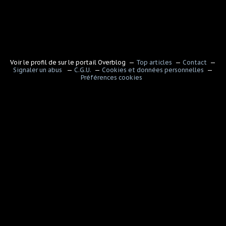
Voir le profil de
sur le portail Overblog
Top articles
Contact
Signaler un abus
C.G.U.
Cookies et données personnelles
Préférences cookies