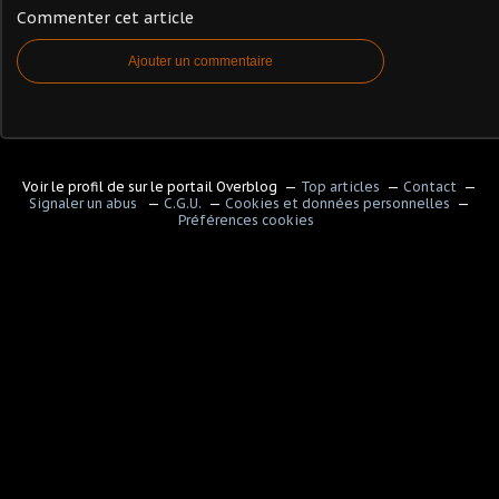
Commenter cet article
Ajouter un commentaire
Voir le profil de
sur le portail Overblog
Top articles
Contact
Signaler un abus
C.G.U.
Cookies et données personnelles
Préférences cookies