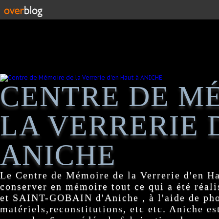
CENTRE DE M
LA VERRERIE 
ANICHE
Le Centre de Mémoire de la Verrerie d'en H
conserver en mémoire tout ce qui a été réa
et SAINT-GOBAIN d'Aniche , à l'aide de pho
matériels,reconstitutions, etc etc. Aniche es