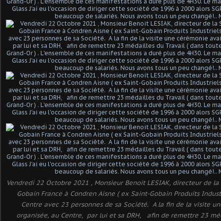
Vendredi 22 Octobre 2021 , Monsieur Benoit LESIAK, directeur de l
Gobain France à Condren Aisne ( ex Saint-Gobain Produits Industri
Centre avec 23 personnes de sa Société. A la fin de la visite u
organisée, au Centre, par lui et sa DRH, afin de remettre 23 méd