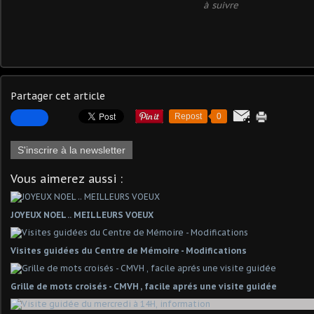
à suivre
Partager cet article
Repost
0
S'inscrire à la newsletter
Vous aimerez aussi :
JOYEUX NOEL .. MEILLEURS VOEUX
Visites guidées du Centre de Mémoire - Modifications
Grille de mots croisés - CMVH , facile aprés une visite guidée