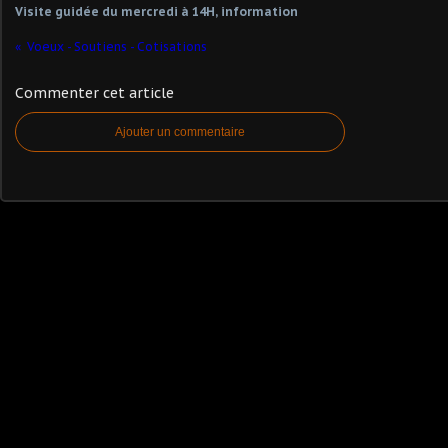
Visite guidée du mercredi à 14H, information
Voeux - Soutiens - Cotisations
Commenter cet article
Ajouter un commentaire