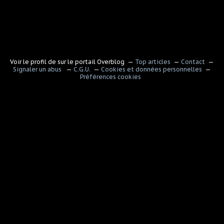
Voir le profil de
sur le portail Overblog
Top articles
Contact
Signaler un abus
C.G.U.
Cookies et données personnelles
Préférences cookies