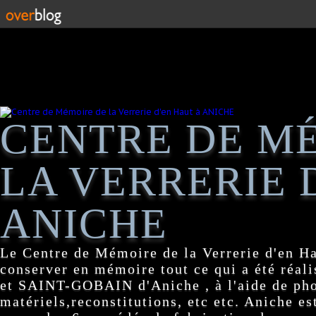
CENTRE DE M
LA VERRERIE 
ANICHE
Le Centre de Mémoire de la Verrerie d'en H
conserver en mémoire tout ce qui a été réa
et SAINT-GOBAIN d'Aniche , à l'aide de pho
matériels,reconstitutions, etc etc. Aniche es