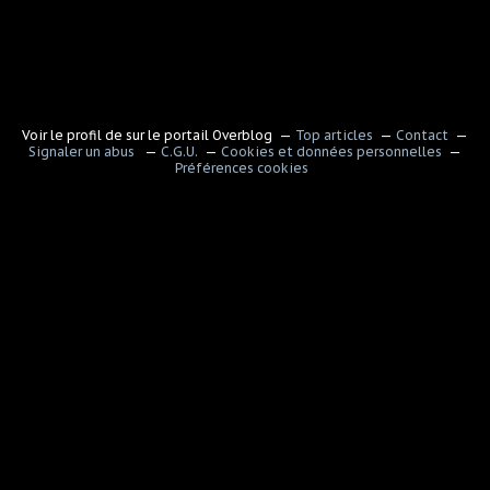
Voir le profil de
sur le portail Overblog
Top articles
Contact
Signaler un abus
C.G.U.
Cookies et données personnelles
Préférences cookies