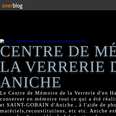
CENTRE DE M
LA VERRERIE 
ANICHE
Le Centre de Mémoire de la Verrerie d'en H
conserver en mémoire tout ce qui a été réa
et SAINT-GOBAIN d'Aniche , à l'aide de pho
matériels,reconstitutions, etc etc. Aniche es