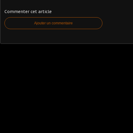
Commenter cet article
Ajouter un commentaire