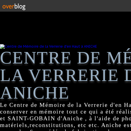
CENTRE DE M
LA VERRERIE 
ANICHE
Le Centre de Mémoire de la Verrerie d'en H
conserver en mémoire tout ce qui a été réa
et SAINT-GOBAIN d'Aniche , à l'aide de pho
matériels,reconstitutions, etc etc. Aniche es