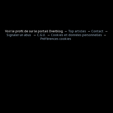
Voir le profil de
sur le portail Overblog
Top articles
Contact
Signaler un abus
C.G.U.
Cookies et données personnelles
Préférences cookies