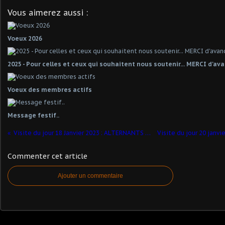
Vous aimerez aussi :
Voeux 2026
2025 - Pour celles et ceux qui souhaitent nous soutenir... MERCI d'av
Voeux des membres actifs
Message festif..
Visite du jour 18 Janvier 2023 : ALTERNANTS DE SGGF Emerchicourt-Aniche
Commenter cet article
Ajouter un commentaire