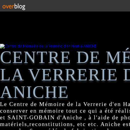
CENTRE DE M
LA VERRERIE 
ANICHE
Le Centre de Mémoire de la Verrerie d'en H
conserver en mémoire tout ce qui a été réa
et SAINT-GOBAIN d'Aniche , à l'aide de pho
matériels,reconstitutions, etc etc. Aniche es