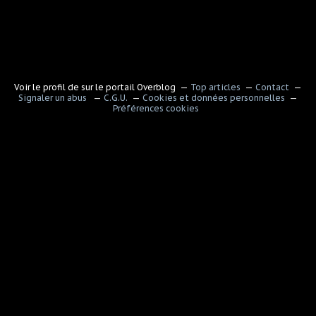
Voir le profil de
sur le portail Overblog
Top articles
Contact
Signaler un abus
C.G.U.
Cookies et données personnelles
Préférences cookies