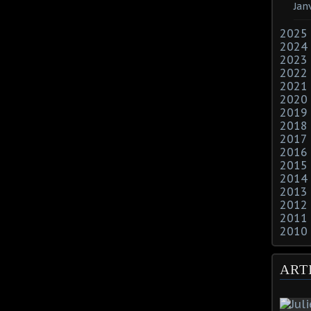
Jan
2025
2024
2023
2022
2021
2020
2019
2018
2017
2016
2015
2014
2013
2012
2011
2010
ART