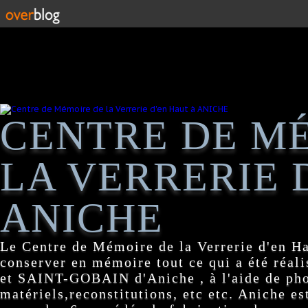
CENTRE DE M
LA VERRERIE 
ANICHE
Le Centre de Mémoire de la Verrerie d'en H
conserver en mémoire tout ce qui a été réa
et SAINT-GOBAIN d'Aniche , à l'aide de pho
matériels,reconstitutions, etc etc. Aniche es