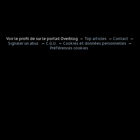
Voir le profil de
sur le portail Overblog
Top articles
Contact
Signaler un abus
C.G.U.
Cookies et données personnelles
Préférences cookies